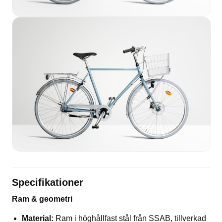
Specifikationer
Ram & geometri
Material:
Ram i höghållfast stål från SSAB, tillverkad