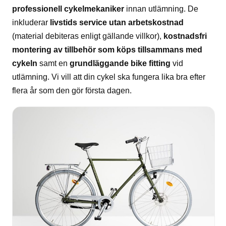
professionell cykelmekaniker
innan utlämning. De
inkluderar
livstids service utan arbetskostnad
(material debiteras enligt gällande villkor),
kostnadsfri
montering av tillbehör som köps tillsammans med
cykeln
samt en
grundläggande bike fitting
vid
utlämning. Vi vill att din cykel ska fungera lika bra efter
flera år som den gör första dagen.