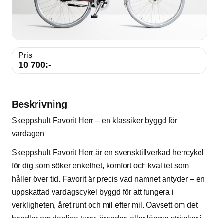
Pris
10 700:-
Beskrivning
Skeppshult Favorit Herr – en klassiker byggd för
vardagen
Skeppshult Favorit Herr är en svensktillverkad herrcykel
för dig som söker enkelhet, komfort och kvalitet som
håller över tid. Favorit är precis vad namnet antyder – en
uppskattad vardagscykel byggd för att fungera i
verkligheten, året runt och mil efter mil. Oavsett om det